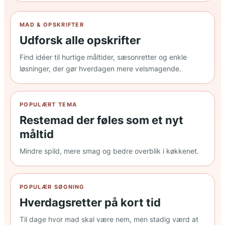
MAD & OPSKRIFTER
Udforsk alle opskrifter
Find idéer til hurtige måltider, sæsonretter og enkle
løsninger, der gør hverdagen mere velsmagende.
POPULÆRT TEMA
Restemad der føles som et nyt
måltid
Mindre spild, mere smag og bedre overblik i køkkenet.
POPULÆR SØGNING
Hverdagsretter på kort tid
Til dage hvor mad skal være nem, men stadig værd at