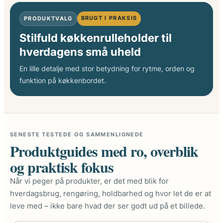
BRUGT I PRAKSIS
PRODUKTVALG
Stilfuld køkkenrulleholder til
hverdagens små uheld
En lille detalje med stor betydning for rytme, orden og
funktion på køkkenbordet.
SENESTE TESTEDE OG SAMMENLIGNEDE
Produktguides med ro, overblik
og praktisk fokus
Når vi peger på produkter, er det med blik for
hverdagsbrug, rengøring, holdbarhed og hvor let de er at
leve med – ikke bare hvad der ser godt ud på et billede.