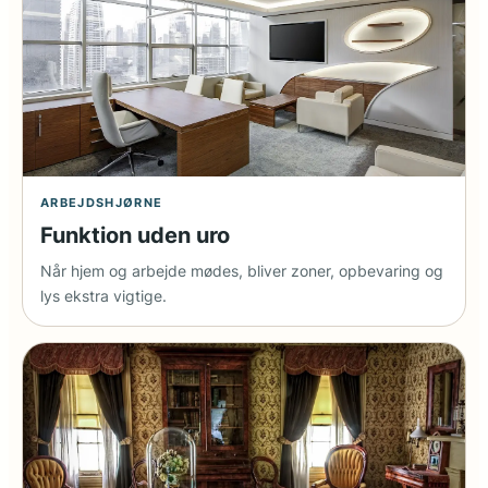
ARBEJDSHJØRNE
Funktion uden uro
Når hjem og arbejde mødes, bliver zoner, opbevaring og
lys ekstra vigtige.