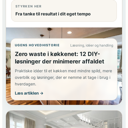
STYRKEN HER
Fra tanke til resultat i dit eget tempo
UGENS HOVEDHISTORIE
Læsning, idéer og handling
Zero waste i køkkenet: 12 DIY-
løsninger der minimerer affaldet
Praktiske idéer til et køkken med mindre spild, mere
overblik og løsninger, der er nemme at tage i brug i
hverdagen.
Læs artiklen →