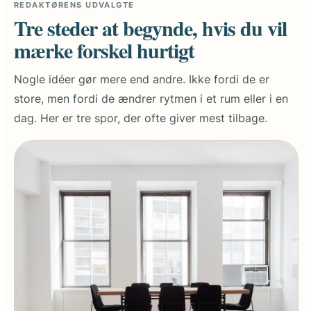
REDAKTØRENS UDVALGTE
Tre steder at begynde, hvis du vil
mærke forskel hurtigt
Nogle idéer gør mere end andre. Ikke fordi de er
store, men fordi de ændrer rytmen i et rum eller i en
dag. Her er tre spor, der ofte giver mest tilbage.