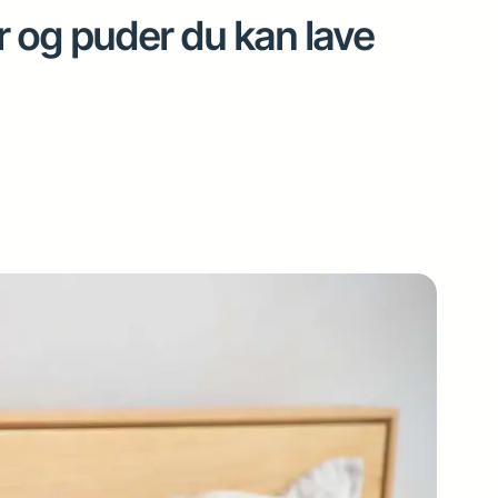
 og puder du kan lave