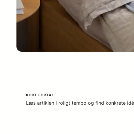
KORT FORTALT
Læs artiklen i roligt tempo og find konkrete idé