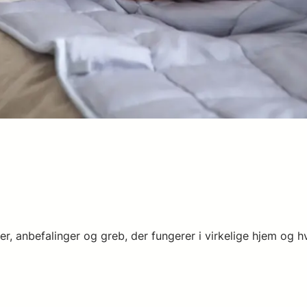
er, anbefalinger og greb, der fungerer i virkelige hjem og 