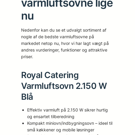
varmluftsovne lige
nu
Nedenfor kan du se et udvalgt sortiment af
nogle af de bedste varmluftsovne på
markedet netop nu, hvor vi har lagt vægt på
andres vurderinger, funktioner og attraktive
priser.
Royal Catering
Varmluftsovn 2.150 W
Blå
Effektiv varmluft på 2.150 W sikrer hurtig
og ensartet tilberedning
Kompakt miniovn/indbygningsovn – ideel til
små køkkener og mobile løsninger