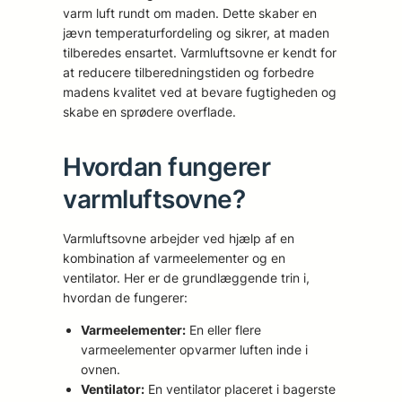
varm luft rundt om maden. Dette skaber en
jævn temperaturfordeling og sikrer, at maden
tilberedes ensartet. Varmluftsovne er kendt for
at reducere tilberedningstiden og forbedre
madens kvalitet ved at bevare fugtigheden og
skabe en sprødere overflade.
Hvordan fungerer
varmluftsovne?
Varmluftsovne arbejder ved hjælp af en
kombination af varmeelementer og en
ventilator. Her er de grundlæggende trin i,
hvordan de fungerer:
Varmeelementer:
En eller flere
varmeelementer opvarmer luften inde i
ovnen.
Ventilator:
En ventilator placeret i bagerste