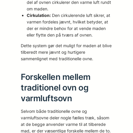
del af ovnen cirkulerer den varme luft rundt
om maden.
Cirkulation:
Den cirkulerende luft sikrer, at
varmen fordeles jævnt, hvilket betyder, at
der er mindre behov for at vende maden
eller flytte den på tværs af ovnen.
Dette system gør det muligt for maden at blive
tilberedt mere jævnt og hurtigere
sammenlignet med traditionelle ovne.
Forskellen mellem
traditionel ovn og
varmluftsovn
Selvom både traditionelle ovne og
varmluftsovne deler nogle fælles træk, såsom
at de begge anvender varme til at tilberede
mad, er der væsentlige forskelle mellem de to.