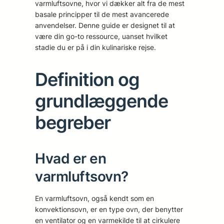
varmluftsovne, hvor vi dækker alt fra de mest
basale principper til de mest avancerede
anvendelser. Denne guide er designet til at
være din go-to ressource, uanset hvilket
stadie du er på i din kulinariske rejse.
Definition og
grundlæggende
begreber
Hvad er en
varmluftsovn?
En varmluftsovn, også kendt som en
konvektionsovn, er en type ovn, der benytter
en ventilator og en varmekilde til at cirkulere