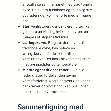
anskaffelse sammenlignet med traditionelle
ovne. De ekstra funktioner og teknologiske
opgraderinger kommer ofte med en højere
pris.
Støj
: Ventilatoren, der cirkulerer luften, kan
generere en vis støj, hvilket kan være en
ulempe i et støjsensitivt miljø.
Læringskurve
: Brugere, der er vant til
traditionelle ovne, kan opleve en
læringskurve, når de skifter til en
varmluftsovn. Det kan kræve tid at justere
madlavningstider og temperaturer.
Mindre egnet til visse retter
: Ikke alle
retter drager fordel af den jævne
varmefordeling. Nogle bagværk og kager,
der kræver opblomstring, kan lide under
den konstante varmecirkulation.
Sammenligning med