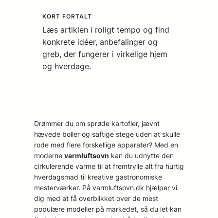
KORT FORTALT
Læs artiklen i roligt tempo og find
konkrete idéer, anbefalinger og
greb, der fungerer i virkelige hjem
og hverdage.
Drømmer du om sprøde kartofler, jævnt
hævede boller og saftige stege uden at skulle
rode med flere forskellige apparater? Med en
moderne
varmluftsovn
kan du udnytte den
cirkulerende varme til at fremtrylle alt fra hurtig
hverdagsmad til kreative gastronomiske
mesterværker. På varmluftsovn.dk hjælper vi
dig med at få overblikket over de mest
populære modeller på markedet, så du let kan