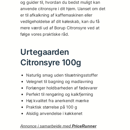
og guider til, hvordan du bedst muligt kan
anvende citronsyre i dit hjem. Uanset om det
er til afkalkning af kaffemaskinen eller
vedligeholdelse af dit køleskab, kan du få
mere værdi ud af Borup Citronsyre ved at
følge vores praktiske råd.
Urtegaarden
Citronsyre 100g
Naturlig smag uden tilsætningsstoffer
Velegnet til bagning og madlavning
Forlænger holdbarheden af fødevarer
Perfekt til rengøring og kalkfjerning
Høj kvalitet fra anerkendt mærke
Praktisk størrelse på 100 g
Alsidig anvendelse i køkkenet
Annonce i samarbejde med
PriceRunner