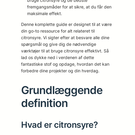
bruge citronsyre og de bedste
fremgangsmåder for at sikre, at du får den
maksimale effekt.
Denne komplette guide er designet til at være
din go-to ressource for alt relateret til
citronsyre. Vi sigter efter at besvare alle dine
spørgsmål og give dig de nødvendige
værktøjer til at bruge citronsyre effektivt. Så
lad os dykke ned i verdenen af dette
fantastiske stof og opdage, hvordan det kan
forbedre dine projekter og din hverdag.
Grundlæggende
definition
Hvad er citronsyre?