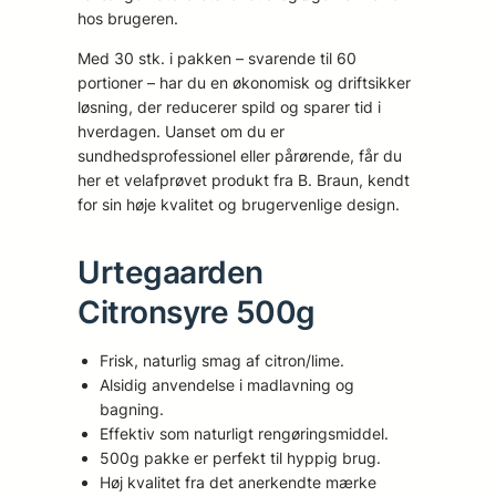
hos brugeren.
Med 30 stk. i pakken – svarende til 60
portioner – har du en økonomisk og driftsikker
løsning, der reducerer spild og sparer tid i
hverdagen. Uanset om du er
sundhedsprofessionel eller pårørende, får du
her et velafprøvet produkt fra B. Braun, kendt
for sin høje kvalitet og brugervenlige design.
Urtegaarden
Citronsyre 500g
Frisk, naturlig smag af citron/lime.
Alsidig anvendelse i madlavning og
bagning.
Effektiv som naturligt rengøringsmiddel.
500g pakke er perfekt til hyppig brug.
Høj kvalitet fra det anerkendte mærke