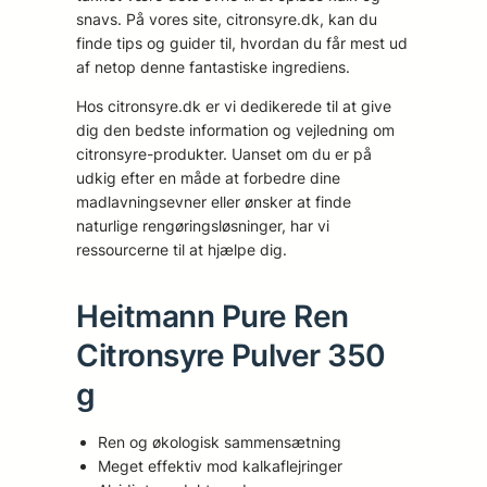
snavs. På vores site, citronsyre.dk, kan du
finde tips og guider til, hvordan du får mest ud
af netop denne fantastiske ingrediens.
Hos citronsyre.dk er vi dedikerede til at give
dig den bedste information og vejledning om
citronsyre-produkter. Uanset om du er på
udkig efter en måde at forbedre dine
madlavningsevner eller ønsker at finde
naturlige rengøringsløsninger, har vi
ressourcerne til at hjælpe dig.
Heitmann Pure Ren
Citronsyre Pulver 350
g
Ren og økologisk sammensætning
Meget effektiv mod kalkaflejringer