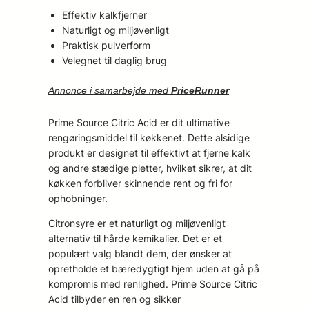
Effektiv kalkfjerner
Naturligt og miljøvenligt
Praktisk pulverform
Velegnet til daglig brug
Annonce i samarbejde med
PriceRunner
Prime Source Citric Acid er dit ultimative
rengøringsmiddel til køkkenet. Dette alsidige
produkt er designet til effektivt at fjerne kalk
og andre stædige pletter, hvilket sikrer, at dit
køkken forbliver skinnende rent og fri for
ophobninger.
Citronsyre er et naturligt og miljøvenligt
alternativ til hårde kemikalier. Det er et
populært valg blandt dem, der ønsker at
opretholde et bæredygtigt hjem uden at gå på
kompromis med renlighed. Prime Source Citric
Acid tilbyder en ren og sikker