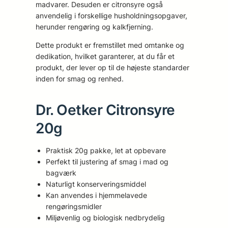
madvarer. Desuden er citronsyre også
anvendelig i forskellige husholdningsopgaver,
herunder rengøring og kalkfjerning.
Dette produkt er fremstillet med omtanke og
dedikation, hvilket garanterer, at du får et
produkt, der lever op til de højeste standarder
inden for smag og renhed.
Dr. Oetker Citronsyre
20g
Praktisk 20g pakke, let at opbevare
Perfekt til justering af smag i mad og
bagværk
Naturligt konserveringsmiddel
Kan anvendes i hjemmelavede
rengøringsmidler
Miljøvenlig og biologisk nedbrydelig